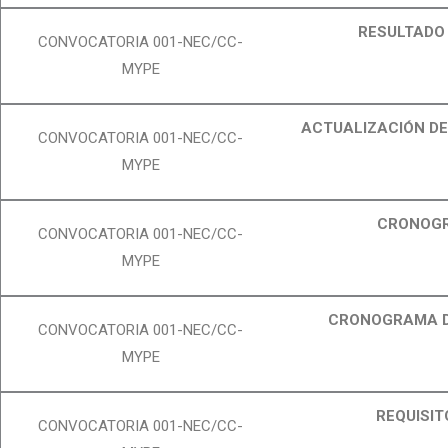
RESULTADO 
CONVOCATORIA 001-NEC/CC-
MYPE
ACTUALIZACIÓN D
CONVOCATORIA 001-NEC/CC-
MYPE
CRONOGR
CONVOCATORIA 001-NEC/CC-
MYPE
CRONOGRAMA D
CONVOCATORIA 001-NEC/CC-
MYPE
REQUISI
CONVOCATORIA 001-NEC/CC-