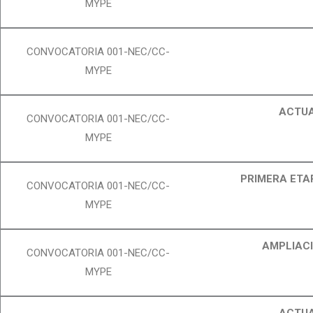
MYPE
CONVOCATORIA 001-NEC/CC-
MYPE
ACTUA
CONVOCATORIA 001-NEC/CC-
MYPE
PRIMERA ETA
CONVOCATORIA 001-NEC/CC-
MYPE
AMPLIACI
CONVOCATORIA 001-NEC/CC-
MYPE