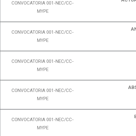
ACTUA
CONVOCATORIA 001-NEC/CC-
MYPE
A
CONVOCATORIA 001-NEC/CC-
MYPE
CONVOCATORIA 001-NEC/CC-
MYPE
AB
CONVOCATORIA 001-NEC/CC-
MYPE
CONVOCATORIA 001-NEC/CC-
MYPE