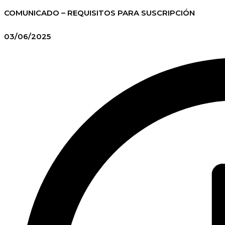
COMUNICADO – REQUISITOS PARA SUSCRIPCIÓN
03/06/2025