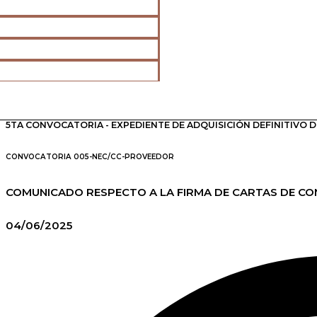
5TA CONVOCATORIA - EXPEDIENTE DE ADQUISICIÓN DEFINITIVO DE
CONVOCATORIA 005-NEC/CC-PROVEEDOR
COMUNICADO RESPECTO A LA FIRMA DE CARTAS DE CO
04/06/2025