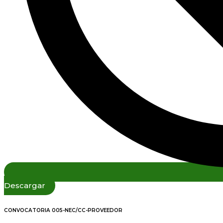
Descargar
CONVOCATORIA 005-NEC/CC-PROVEEDOR