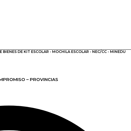
 BIENES DE KIT ESCOLAR - MOCHILA ESCOLAR - NEC/CC - MINEDU
MPROMISO – PROVINCIAS