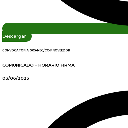
Descargar
CONVOCATORIA 005-NEC/CC-PROVEEDOR
COMUNICADO – HORARIO FIRMA
03/06/2025