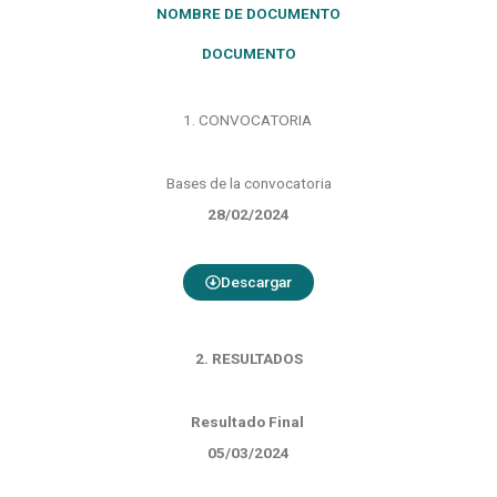
NOMBRE DE DOCUMENTO
DOCUMENTO
1. CONVOCATORIA
Bases de la convocatoria
28/02/2024
Descargar
2. RESULTADOS
Resultado Final
05/03/2024