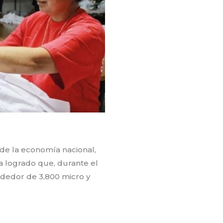
 de la economía nacional,
a logrado que, durante el
rededor de 3,800 micro y