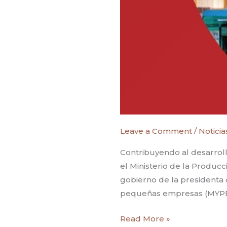
Leave a Comment
/
Noticia
Contribuyendo al desarroll
el Ministerio de la Produc
gobierno de la presidenta 
pequeñas empresas (MYPE
Read More »