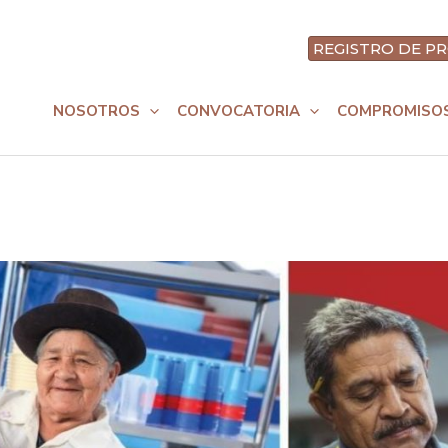
REGISTRO DE PR
nt
NOSOTROS
CONVOCATORIA
COMPROMISO