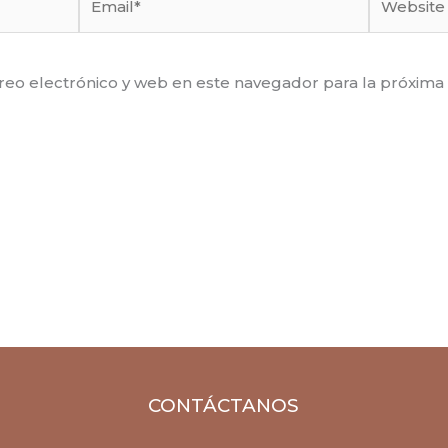
eo electrónico y web en este navegador para la próxima
CONTÁCTANOS