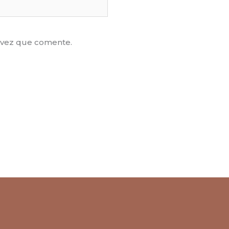
 vez que comente.