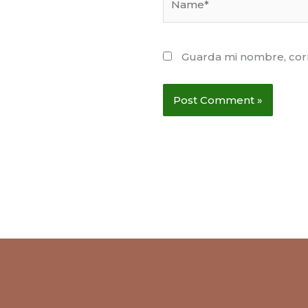
Guarda mi nombre, corr