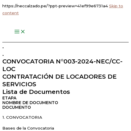
https://neccalzado.pe/?ppt-preview=41ef99e6731a4
Skip to
content
.
.
CONVOCATORIA N°003-2024-NEC/CC-
LOC
CONTRATACIÓN DE LOCADORES DE
SERVICIOS
Lista de Documentos
ETAPA
NOMBRE DE DOCUMENTO
DOCUMENTO
1. CONVOCATORIA
Bases de la Convocatoria