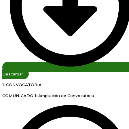
Descargar
1. CONVOCATORIA
COMUNICADO 1: Ampliación de Convocatoria