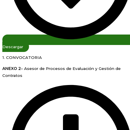
Descargar
1. CONVOCATORIA
ANEXO 2
– Asesor de Procesos de Evaluación y Gestión de
Contratos