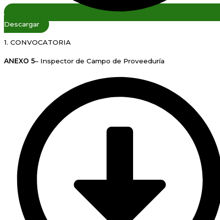
Descargar
1. CONVOCATORIA
ANEXO 5
– Inspector de Campo de Proveeduría