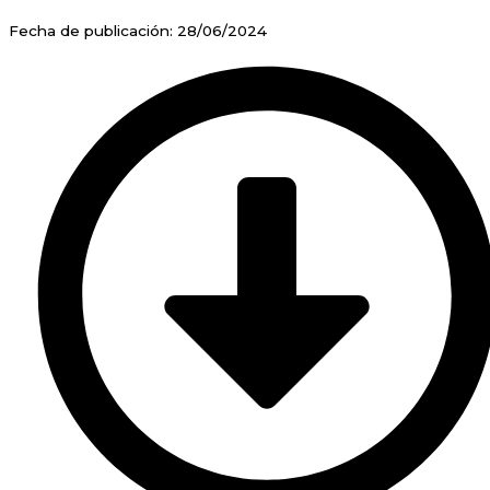
Fecha de publicación: 28/06/2024