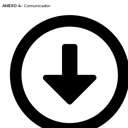
ANEXO 4
– Comunicador