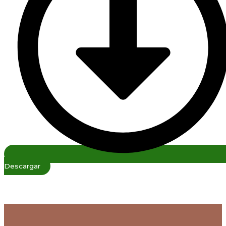
Descargar