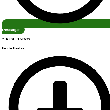
Descargar
2. RESULTADOS
Fe de Erratas