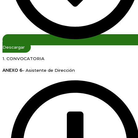
Descargar
1. CONVOCATORIA
ANEXO 6
– Asistente de Dirección