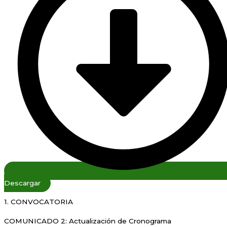
Descargar
1. CONVOCATORIA
COMUNICADO 2: Actualización de Cronograma