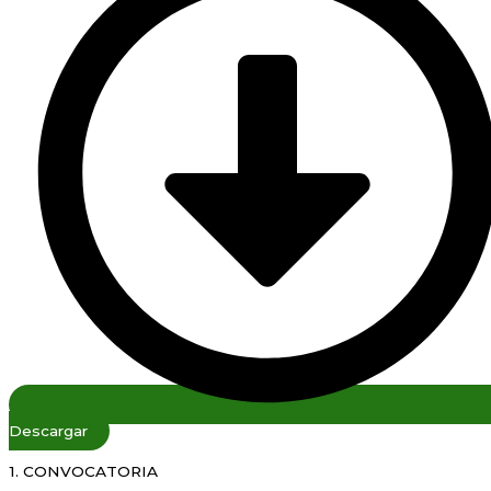
Descargar
1. CONVOCATORIA