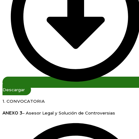
Descargar
1. CONVOCATORIA
ANEXO 3
– Asesor Legal y Solución de Controversias