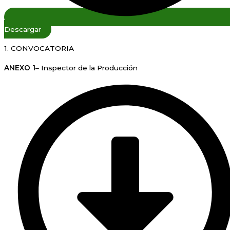
Descargar
1. CONVOCATORIA
ANEXO 1
– Inspector de la Producción