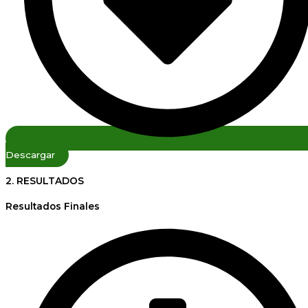
Descargar
2. RESULTADOS
Resultados Finales