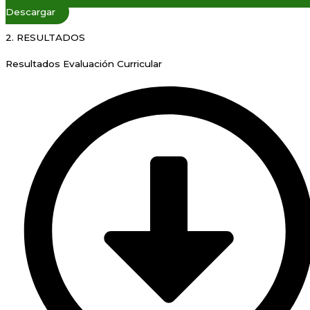
Descargar
2. RESULTADOS
Resultados Evaluación Curricular