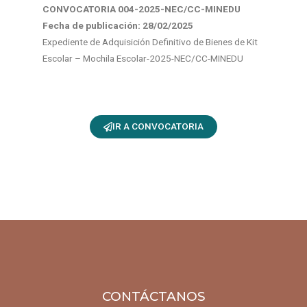
CONVOCATORIA 004-2025-NEC/CC-MINEDU
Fecha de publicación: 28
/02/2025
Expediente de Adquisición Definitivo de Bienes de Kit
Escolar – Mochila Escolar-2025-NEC/CC-MINEDU
IR A CONVOCATORIA
CONTÁCTANOS