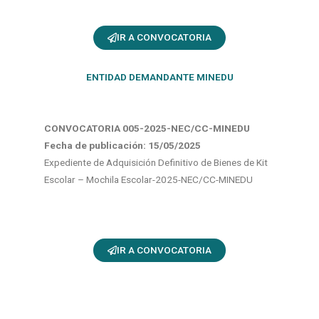
IR A CONVOCATORIA
ENTIDAD DEMANDANTE MINEDU
CONVOCATORIA 005-2025-NEC/CC-MINEDU
Fecha de publicación: 15
/05/2025
Expediente de Adquisición Definitivo de Bienes de Kit
Escolar – Mochila Escolar-2025-NEC/CC-MINEDU
IR A CONVOCATORIA