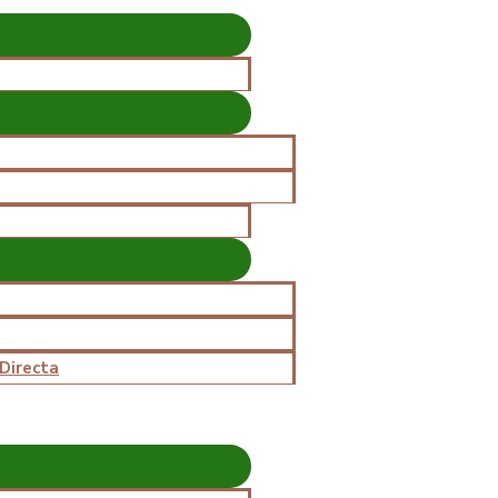
 Directa