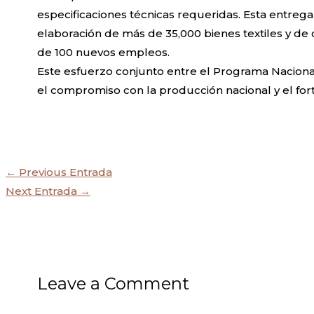
especificaciones técnicas requeridas. Esta entre
elaboración de más de 35,000 bienes textiles y d
de 100 nuevos empleos.
Este esfuerzo conjunto entre el Programa Naciona
el compromiso con la producción nacional y el for
←
Previous Entrada
Next Entrada
→
Leave a Comment