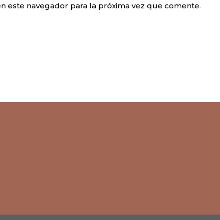
en este navegador para la próxima vez que comente.