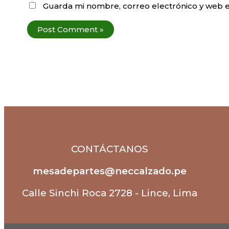
Guarda mi nombre, correo electrónico y web 
CONTÁCTANOS
mesadepartes@neccalzado.pe
Calle Sinchi Roca 2728 - Lince, Lima