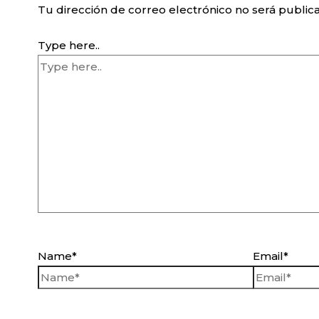
Tu dirección de correo electrónico no será public
Type here..
Name*
Email*