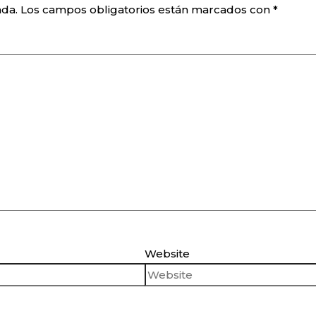
ada.
Los campos obligatorios están marcados con
*
Website