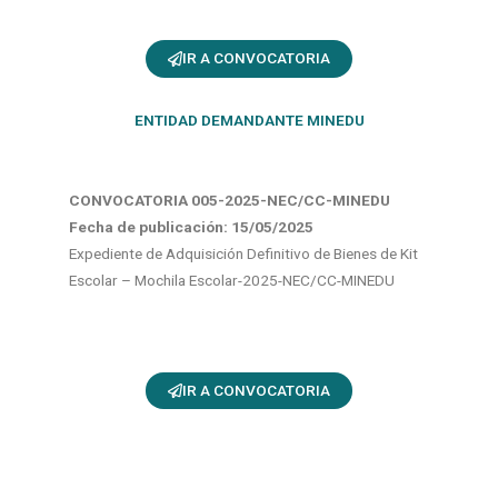
IR A CONVOCATORIA
ENTIDAD DEMANDANTE MINEDU
CONVOCATORIA 005-2025-NEC/CC-MINEDU
Fecha de publicación: 15
/05/2025
Expediente de Adquisición Definitivo de Bienes de Kit
Escolar – Mochila Escolar-2025-NEC/CC-MINEDU
IR A CONVOCATORIA