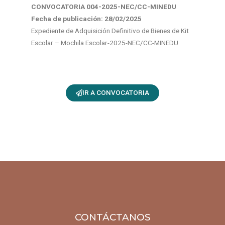
CONVOCATORIA 004-2025-NEC/CC-MINEDU
Fecha de publicación: 28
/02/2025
Expediente de Adquisición Definitivo de Bienes de Kit
Escolar – Mochila Escolar-2025-NEC/CC-MINEDU
IR A CONVOCATORIA
CONTÁCTANOS